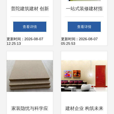
普陀建筑建材 创新
一站式装修建材指
驱动绿色转型，打
南 如何轻松搞定家
查看详情
查看详情
造品质工程新标杆
庭装修
更新时间：2026-08-07
更新时间：2026-08-07
12:25:13
05:25:53
家装隐忧与科学应
建材企业 构筑未来