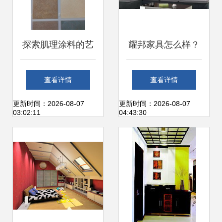
探索肌理涂料的艺
耀邦家具怎么样？
术与实用 现代装修
专注品质与设计，
查看详情
查看详情
建材的新选择
打造理想家居体验
更新时间：2026-08-07
更新时间：2026-08-07
03:02:11
04:43:30