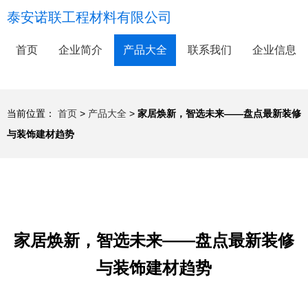
泰安诺联工程材料有限公司
首页
企业简介
产品大全
联系我们
企业信息
当前位置：
首页
>
产品大全
>
家居焕新，智选未来——盘点最新装修
与装饰建材趋势
家居焕新，智选未来——盘点最新装修
与装饰建材趋势