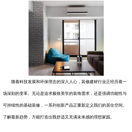
随着科技发展和环保理念的深入人心，装修建材行业正经历着一
场深刻的变革。无论是追求极致美学的装饰需求，还是强调功能性与
可持续性的基础装修，一系列创新产品正重新定义我们的居住空间。
了解最新趋势，方能打造出既舒适又充满未来感的理想家园。