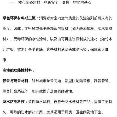
一、 核心装修建材：构筑安全、健康、智能的基石
绿色环保材料成主流
：消费者对室内空气质量的关注达到前所未有的
高度。因此，零甲醛或低甲醛释放的板材（如无醛添加板、实木集成
材）、无毒环保的水性涂料、以及由可再生资源制成的建材（如竹木
纤维板、软木）备受青睐。这些材料从源头减少污染，保障家人健
康。
高性能功能性材料
：
静音与隔音材料
：针对城市噪音问题，新型阻尼隔音板、静音管道、
隔音门窗系统等，能有效提升居住的静谧性。
防水防潮科技
：柔性防水涂料、自愈合防水卷材等产品，提供了更持
久、可靠的防水解决方案，尤其适用于厨房、卫生间及地下室。