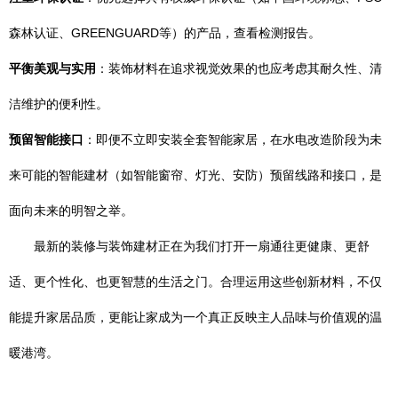
森林认证、GREENGUARD等）的产品，查看检测报告。
平衡美观与实用
：装饰材料在追求视觉效果的也应考虑其耐久性、清
洁维护的便利性。
预留智能接口
：即便不立即安装全套智能家居，在水电改造阶段为未
来可能的智能建材（如智能窗帘、灯光、安防）预留线路和接口，是
面向未来的明智之举。
最新的装修与装饰建材正在为我们打开一扇通往更健康、更舒
适、更个性化、也更智慧的生活之门。合理运用这些创新材料，不仅
能提升家居品质，更能让家成为一个真正反映主人品味与价值观的温
暖港湾。