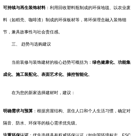
可持续与再生装饰材料
：利用回收塑料瓶制成的环保地毯、以农业废
料（如稻壳、咖啡渣）制成的环保板材等，将环保理念融入装饰细
节，兼具故事性与社会责任感。
三、 趋势与选购建议
当前装修与装饰建材的核心趋势可概括为：
绿色健康化、功能集
成化、施工装配化、表面艺术化、操控智能化
。
在为您的新家选择建材时，建议：
明确需求与预算
：根据房屋结构、居住人口和个人生活习惯，确定对
隔音、防水、环保等的核心需求优先级。
注重环保认证
：优先选择具有权威环保认证（如中国环境标志、FSC