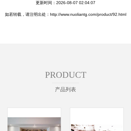
更新时间：2026-08-07 02:04:07
如若转载，请注明出处：http://www.nuoliantg.com/product/92.html
PRODUCT
产品列表