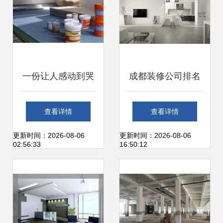
讯
利网建材装潢现代
比价
一份让人感动到哭
成都装修公司排名
的装修材料清单丨
前十强
查看详情
查看详情
存好,日后必定有用
更新时间：2026-08-06
更新时间：2026-08-06
02:56:33
16:50:12