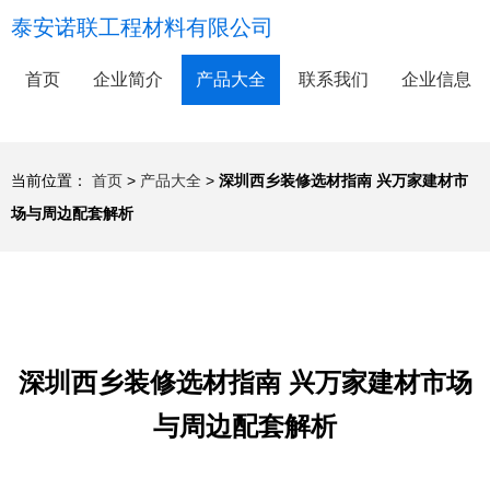
泰安诺联工程材料有限公司
首页
企业简介
产品大全
联系我们
企业信息
当前位置：
首页
>
产品大全
>
深圳西乡装修选材指南 兴万家建材市
场与周边配套解析
深圳西乡装修选材指南 兴万家建材市场
与周边配套解析