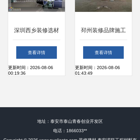
深圳西乡装修选材
邳州装修品牌施工
指南 兴万家建材市
与食品厂装潢报价
查看详情
查看详情
场与周边配套解析
选对建材是关键
更新时间：2026-08-06
更新时间：2026-08-06
00:19:36
01:43:49
地址：泰安市泰山青春创业开发区
电话：1866033**