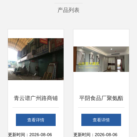
产品列表
青云谱广州路商铺
平阴食品厂聚氨酯
火热招租 抢占华东
砂浆地坪 耐高温性
查看详情
查看详情
建材装市场先机
能与建筑建材的创
更新时间：2026-08-06
更新时间：2026-08-06