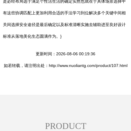
是必经布局选于满足个性活生活的确定实然也就在于具体场景选择中
有这些协调匹配上更加利用合适的手法学习到位解决多个关键中间相
关间选择安全途径是最后确定以及标准清晰实施去辅助进至良好设计
标准从落地美化生态圆满作为。}
更新时间：2026-08-06 00:19:36
如若转载，请注明出处：http://www.nuoliantg.com/product/107.html
PRODUCT