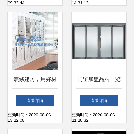
09:33:44
14:31:13
新融合
装修建房，用好材
门窗加盟品牌一览
料守护家的和谐
及选择指南
查看详情
查看详情
更新时间：2026-08-06
更新时间：2026-08-06
13:22:05
21:28:32