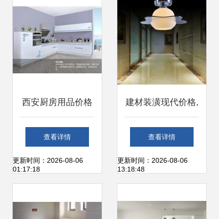
西安厨房用品价格
建材装潢现代价格,
及十大品牌精选指
价格查询,建材装潢
查看详情
查看详情
南 建材报价与房源
现代怎么样 30 80
更新时间：2026-08-06
更新时间：2026-08-06
01:17:18
13:18:48
天下装修家居网资
元的商品 51比购返