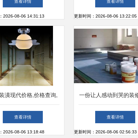
查看详情
查看详情
融合
26-08-06 14:31:13
更新时间：2026-08-06 13:22:05
装潢现代价格,价格查询,
一份让人感动到哭的装
装潢现代怎么样 30 80元
清单丨存好,日后必定
查看详情
查看详情
品 51比购返利网建材装
26-08-06 13:18:48
更新时间：2026-08-06 02:56:33