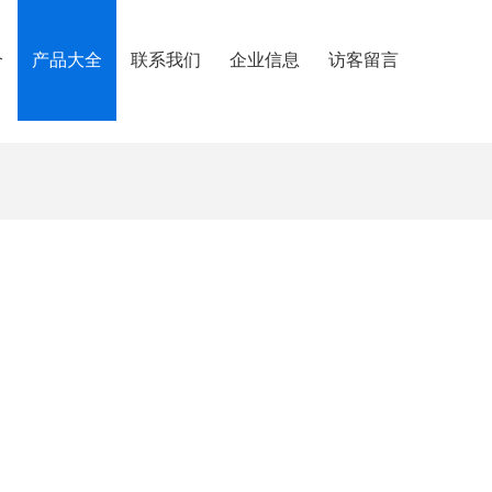
介
产品大全
联系我们
企业信息
访客留言