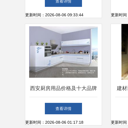
查看详情
更新时间：2026-08-06 09:33:44
更新时间：20
西安厨房用品价格及十大品牌
建材
精选指南 建材报价与房源天
建材
查看详情
下装修家居网资讯
的商
更新时间：2026-08-06 01:17:18
更新时间：20