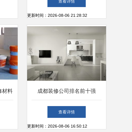
查看详情
更新时间：2026-08-06 21:28:32
修材料
成都装修公司排名前十强
有用
查看详情
更新时间：2026-08-06 16:50:12