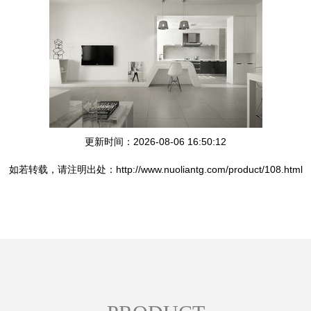
更新时间：2026-08-06 16:50:12
如若转载，请注明出处：http://www.nuoliantg.com/product/108.html