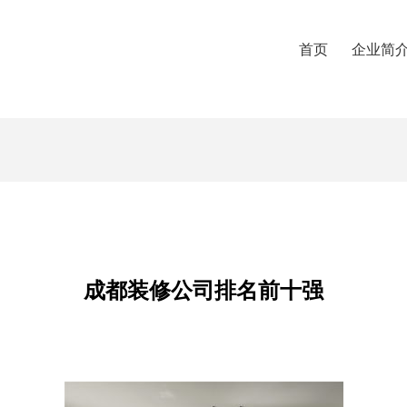
首页
企业简
成都装修公司排名前十强