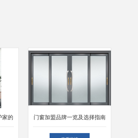
护家的
门窗加盟品牌一览及选择指南