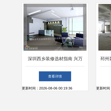
深圳西乡装修选材指南 兴万
邳州
家建材市场与周边配套解析
潢
查看详情
更新时间：2026-08-06 00:19:36
更新时间：20