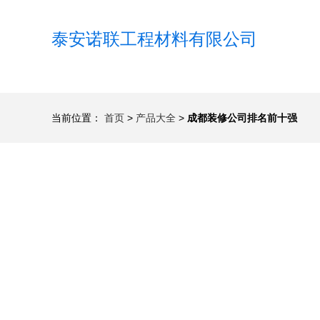
泰安诺联工程材料有限公司
当前位置：
首页
>
产品大全
>
成都装修公司排名前十强